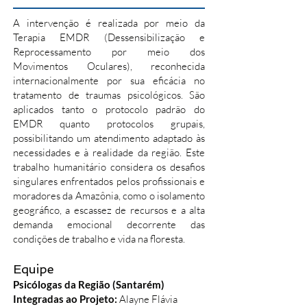
A intervenção é realizada por meio da
Terapia EMDR (Dessensibilização e
Reprocessamento por meio dos
Movimentos Oculares), reconhecida
internacionalmente por sua eficácia no
tratamento de traumas psicológicos. São
aplicados tanto o protocolo padrão do
EMDR quanto protocolos grupais,
possibilitando um atendimento adaptado às
necessidades e à realidade da região. Este
trabalho humanitário considera os desafios
singulares enfrentados pelos profissionais e
moradores da Amazônia, como o isolamento
geográfico, a escassez de recursos e a alta
demanda emocional decorrente das
condições de trabalho e vida na floresta.
Equipe
Psicólogas da Região (Santarém)
Integradas ao Projeto:
Alayne Flávia