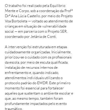
O trabalho foi realizado pela Equilíbrio
Mente e Corpo, sob a coordenação da Profª
Drª Ana Lúcia Castello, por meio do Projeto
Voa Borboleta — voltado ao atendimento de
crianças em situação de vulnerabilidade
social — em parceria com o Projeto SER,
coordenado por Jetânia de Conti.
A intervenção foi estruturada em etapas
cuidadosamente organizadas. Inicialmente,
priorizou-se o cuidado com os profissionais
da escola, por meio de escuta qualificada,
instalação de recursos internos de
enfrentamento e, quando indicado,
atendimentos individuais utilizando o
protocolo padrão do EMDR. Este primeiro
momento foi essencial para fortalecer
aqueles que sustentam o ambiente escolar e
que, ao mesmo tempo, também foram
profundamente impactados pelo evento
traumático.