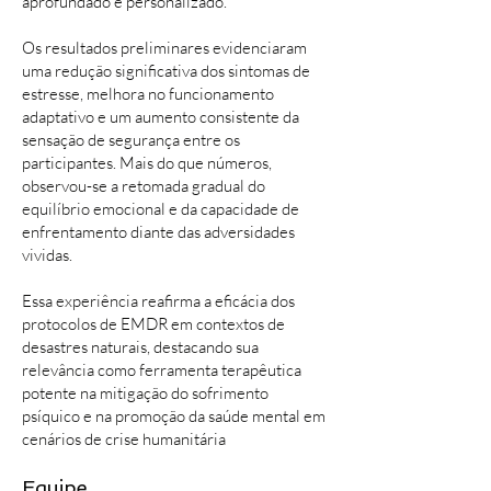
aprofundado e personalizado.
Os resultados preliminares evidenciaram
uma redução significativa dos sintomas de
estresse, melhora no funcionamento
adaptativo e um aumento consistente da
sensação de segurança entre os
participantes. Mais do que números,
observou-se a retomada gradual do
equilíbrio emocional e da capacidade de
enfrentamento diante das adversidades
vividas.
Essa experiência reafirma a eficácia dos
protocolos de EMDR em contextos de
desastres naturais, destacando sua
relevância como ferramenta terapêutica
potente na mitigação do sofrimento
psíquico e na promoção da saúde mental em
cenários de crise humanitária
Equipe