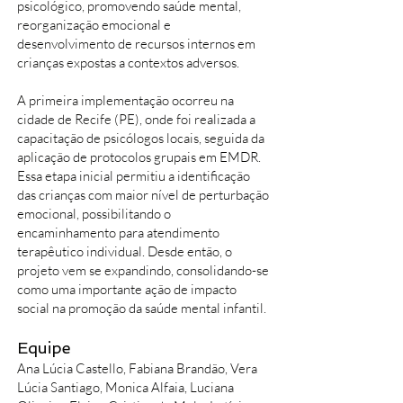
psicológico, promovendo saúde mental,
reorganização emocional e
desenvolvimento de recursos internos em
crianças expostas a contextos adversos.
A primeira implementação ocorreu na
cidade de Recife (PE), onde foi realizada a
capacitação de psicólogos locais, seguida da
aplicação de protocolos grupais em EMDR.
Essa etapa inicial permitiu a identificação
das crianças com maior nível de perturbação
emocional, possibilitando o
encaminhamento para atendimento
terapêutico individual. Desde então, o
projeto vem se expandindo, consolidando-se
como uma importante ação de impacto
social na promoção da saúde mental infantil.
Equipe
Ana Lúcia Castello, Fabiana Brandão, Vera
Lúcia Santiago, Monica Alfaia, Luciana