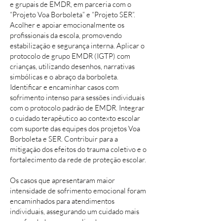
e grupais de EMDR, em parceria com o
“Projeto Voa Borboleta” e “Projeto SER”.
Acolher e apoiar emocionalmente os
profissionais da escola, promovendo
estabilização e segurança interna. Aplicar o
protocolo de grupo EMDR (IGTP) com
crianças, utilizando desenhos, narrativas
simbólicas e o abraço da borboleta.
Identificar e encaminhar casos com
sofrimento intenso para sessões individuais
com o protocolo padrão de EMDR. Integrar
o cuidado terapêutico ao contexto escolar
com suporte das equipes dos projetos Voa
Borboleta e SER. Contribuir para a
mitigação dos efeitos do trauma coletivo e o
fortalecimento da rede de proteção escolar.
Os casos que apresentaram maior
intensidade de sofrimento emocional foram
encaminhados para atendimentos
individuais, assegurando um cuidado mais