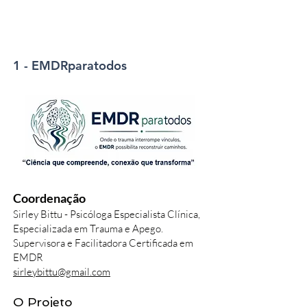
1 - EMDRparatodos
Coordenação
Sirley Bittu - Psicóloga Especialista Clínica,
Especializada em Trauma e Apego.
Supervisora e Facilitadora Certificada em
EMDR
sirleybittu@gmail.com
O Projeto