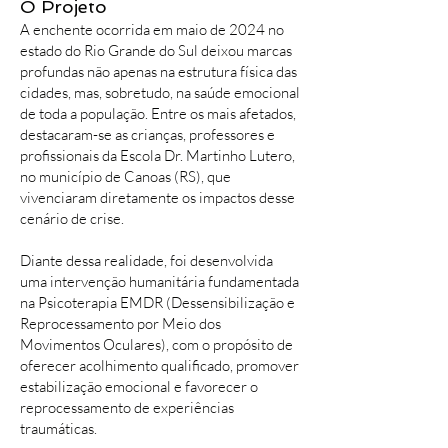
O Projeto
A enchente ocorrida em maio de 2024 no
estado do Rio Grande do Sul deixou marcas
profundas não apenas na estrutura física das
cidades, mas, sobretudo, na saúde emocional
de toda a população. Entre os mais afetados,
destacaram-se as crianças, professores e
profissionais da Escola Dr. Martinho Lutero,
no município de Canoas (RS), que
vivenciaram diretamente os impactos desse
cenário de crise.
Diante dessa realidade, foi desenvolvida
uma intervenção humanitária fundamentada
na Psicoterapia EMDR (Dessensibilização e
Reprocessamento por Meio dos
Movimentos Oculares), com o propósito de
oferecer acolhimento qualificado, promover
estabilização emocional e favorecer o
reprocessamento de experiências
traumáticas.