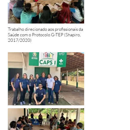
Trabalho direcionado aos profissionais da
Saúde com o Protocolo G-TEP (Shapiro,
2017/2020)