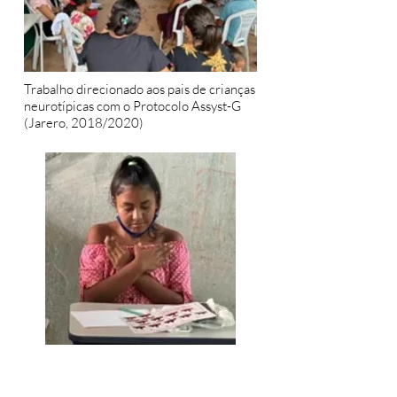
Trabalho direcionado aos pais de crianças
neurotípicas com o Protocolo Assyst-G
(Jarero, 2018/2020)