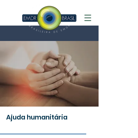
Ajuda humanitária