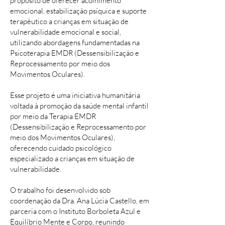
propósito de oferecer acolhimento
emocional, estabilização psíquica e suporte
terapêutico a crianças em situação de
vulnerabilidade emocional e social,
utilizando abordagens fundamentadas na
Psicoterapia EMDR (Dessensibilização e
Reprocessamento por meio dos
Movimentos Oculares).
Esse projeto é uma iniciativa humanitária
voltada à promoção da saúde mental infantil
por meio da Terapia EMDR
(Dessensibilização e Reprocessamento por
meio dos Movimentos Oculares),
oferecendo cuidado psicológico
especializado a crianças em situação de
vulnerabilidade.
O trabalho foi desenvolvido sob
coordenação da Dra. Ana Lúcia Castello, em
parceria com o Instituto Borboleta Azul e
Equilíbrio Mente e Corpo, reunindo