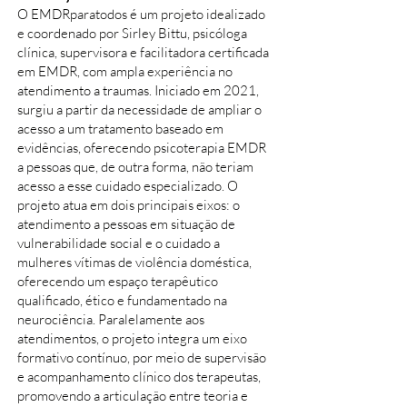
O EMDRparatodos é um projeto idealizado
e coordenado por Sirley Bittu, psicóloga
clínica, supervisora e facilitadora certificada
em EMDR, com ampla experiência no
atendimento a traumas. Iniciado em 2021,
surgiu a partir da necessidade de ampliar o
acesso a um tratamento baseado em
evidências, oferecendo psicoterapia EMDR
a pessoas que, de outra forma, não teriam
acesso a esse cuidado especializado. O
projeto atua em dois principais eixos: o
atendimento a pessoas em situação de
vulnerabilidade social e o cuidado a
mulheres vítimas de violência doméstica,
oferecendo um espaço terapêutico
qualificado, ético e fundamentado na
neurociência. Paralelamente aos
atendimentos, o projeto integra um eixo
formativo contínuo, por meio de supervisão
e acompanhamento clínico dos terapeutas,
promovendo a articulação entre teoria e