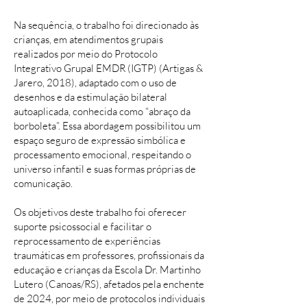
Na sequência, o trabalho foi direcionado às
crianças, em atendimentos grupais
realizados por meio do Protocolo
Integrativo Grupal EMDR (IGTP) (Artigas &
Jarero, 2018), adaptado com o uso de
desenhos e da estimulação bilateral
autoaplicada, conhecida como “abraço da
borboleta”. Essa abordagem possibilitou um
espaço seguro de expressão simbólica e
processamento emocional, respeitando o
universo infantil e suas formas próprias de
comunicação.
Os objetivos deste trabalho foi oferecer
suporte psicossocial e facilitar o
reprocessamento de experiências
traumáticas em professores, profissionais da
educação e crianças da Escola Dr. Martinho
Lutero (Canoas/RS), afetados pela enchente
de 2024, por meio de protocolos individuais