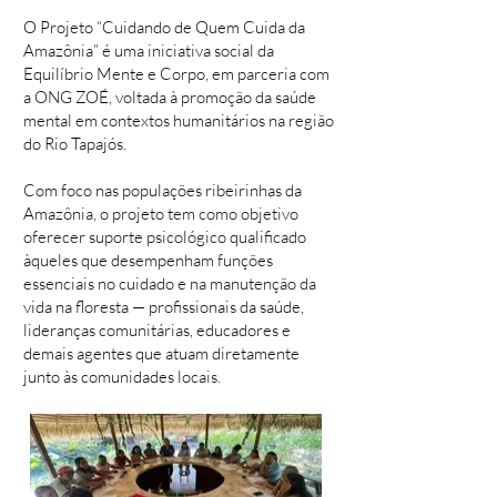
O Projeto “Cuidando de Quem Cuida da
Amazônia” é uma iniciativa social da
Equilíbrio Mente e Corpo, em parceria com
a ONG ZOÉ, voltada à promoção da saúde
mental em contextos humanitários na região
do Rio Tapajós.
Com foco nas populações ribeirinhas da
Amazônia, o projeto tem como objetivo
oferecer suporte psicológico qualificado
àqueles que desempenham funções
essenciais no cuidado e na manutenção da
vida na floresta — profissionais da saúde,
lideranças comunitárias, educadores e
demais agentes que atuam diretamente
junto às comunidades locais.