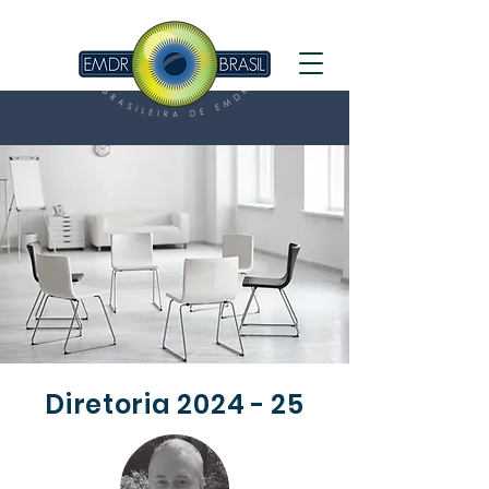
Diretoria 2024 - 25