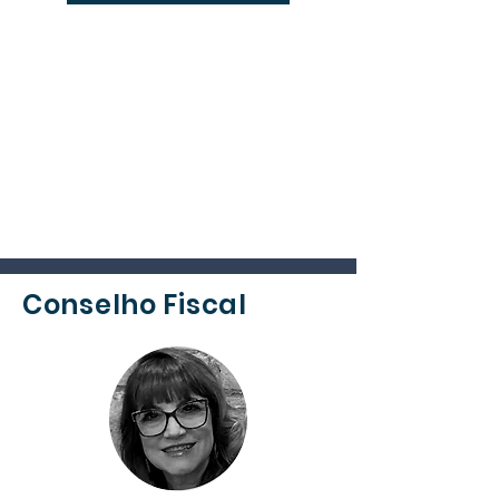
Conselho Fiscal