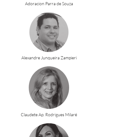
Adoracion Parra de Souza
Alexandre Junqueira Zampieri
Claudete Ap. Rodrigues Milaré